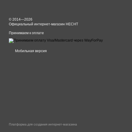
© 2014—2026
Официальный интернет-магазин HECHT
Принимаем к оплате
Мобильная версия
Платформа для создания интернет-магазина