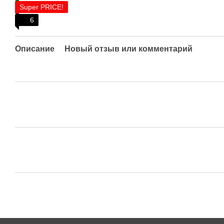
Super PRICE!
6
Описание
Новый отзыв или комментарий