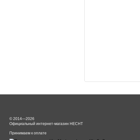
© 2014—2026
Официальный интернет-магазин HECHT
Принимаем к оплате