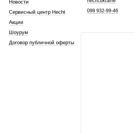
hecht.ukraine
Новости
098 932-99-46
Сервисный центр Hecht
Акции
Шоурум
Договор публичной оферты