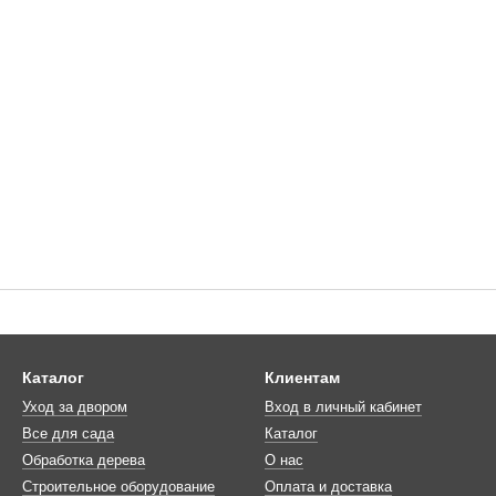
Каталог
Клиентам
Уход за двором
Вход в личный кабинет
Все для сада
Каталог
Обработка дерева
О нас
Строительное оборудование
Оплата и доставка