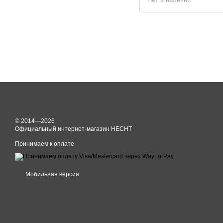
© 2014—2026
Официальный интернет-магазин HECHT
Принимаем к оплате
Мобильная версия