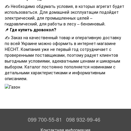
✍ Необходимо обдумать условия, в которых агрегат будет
использоваться. Для домашней эксплуатации подойдет
электрический, для промышленных целей –
гидравлический, для работы в лесу – бензиновый.
📌 Где купить дровокол?
✍ Заказ на качественный товар и оперативную доставку
по всей Украине можно оформить в интернет-магазине
HECHT. Компания уже не первый год сотрудничает с
проверенными поставщиками, поэтому радует клиентов
выгодными условиями, адекватными ценами и шикарным
выбором. Каталог постоянно пополняется новинками с
детальными характеристиками и информативным
описанием.
099 700-55-81
098 932-99-46
Контактная информация