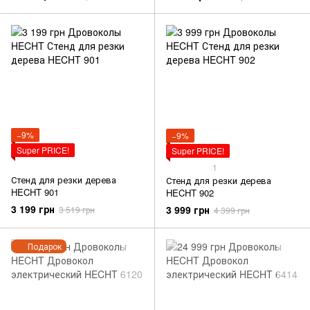
−9%
−9%
Super PRICE!
Super PRICE!
1
Стенд для резки дерева
Стенд для резки дерева
HECHT 901
HECHT 902
3 199 грн
3 999 грн
3 519 грн
4 399 грн
Подарок