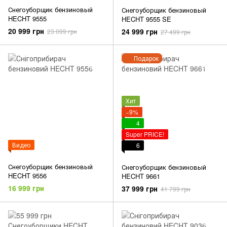
Снегоуборщик бензиновый
Снегоуборщик бензиновый
HECHT 9555
HECHT 9555 SE
20 999 грн
24 999 грн
23 099 грн
27 499 грн
Подарок
Хит
−9%
4
Super PRICE!
Видео
6
Снегоуборщик бензиновый
Снегоуборщик бензиновый
HECHT 9556
HECHT 9661
16 999 грн
37 999 грн
41 799 грн