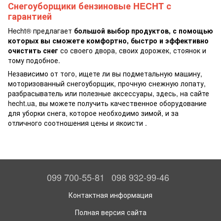
Снегоуборщики бензиновые HECHT с
гарантией
Hecht® предлагает
большой выбор продуктов, с помощью
которых вы сможете комфортно, быстро и эффективно
очистить снег
со своего двора, своих дорожек, стоянок и
тому подобное.
Независимо от того, ищете ли вы подметальную машину,
моторизованный снегоуборщик, прочную снежную лопату,
разбрасыватель или полезные аксессуары, здесь, на сайте
hecht.ua, вы можете получить качественное оборудование
для уборки снега, которое необходимо зимой, и за
отличного соотношения цены и якоисти .
099 700-55-81
098 932-99-46
Контактная информация
Полная версия сайта