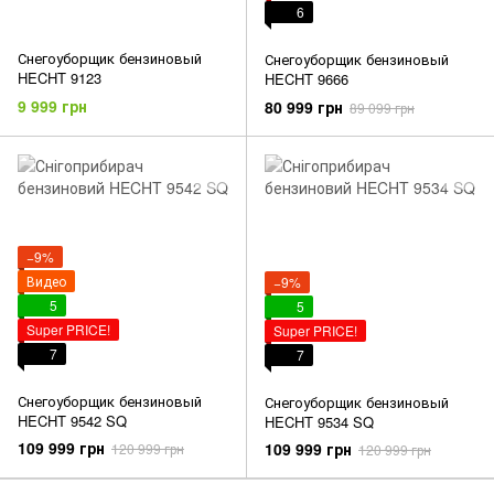
6
Снегоуборщик бензиновый
Снегоуборщик бензиновый
HECHT 9123
HECHT 9666
9 999 грн
80 999 грн
89 099 грн
−9%
Видео
−9%
5
5
Super PRICE!
Super PRICE!
7
7
Снегоуборщик бензиновый
Снегоуборщик бензиновый
HECHT 9542 SQ
HECHT 9534 SQ
109 999 грн
109 999 грн
120 999 грн
120 999 грн