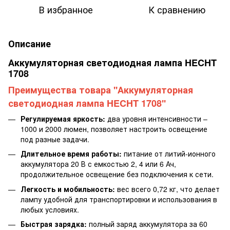
В избранное
К сравнению
Описание
Аккумуляторная светодиодная лампа HECHT
1708
Преимущества товара ''Аккумуляторная
светодиодная лампа HECHT 1708''
Регулируемая яркость:
два уровня интенсивности –
1000 и 2000 люмен, позволяет настроить освещение
под разные задачи.
Длительное время работы:
питание от литий-ионного
аккумулятора 20 В с емкостью 2, 4 или 6 Ач,
продолжительное освещение без подключения к сети.
Легкость и мобильность:
вес всего 0,72 кг, что делает
лампу удобной для транспортировки и использования в
любых условиях.
Быстрая зарядка:
полный заряд аккумулятора за 60