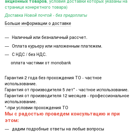
акционных товаров
, условия доставки которых указаны на
странице конкретного товара)
Доставка Новой почтой - без предоплаты
Больше информации о доставке
Наличный или безналичный рассчет.
Оплата курьеру или наложенным платежем.
С НДС / без НДС.
оплата частями от monobank
Гарантия 2 года без прохождения ТО - частное
использование.
Гарантия от производителя 5 лет* - частное использование.
Гарантия от производителя 12 месяцев - профессиональное
использование.
*-при условии прохождения ТО
Мы с радостью проведем консультацию и при
этом:
дадим подробные ответы на любые вопросы