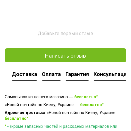
Добавьте первый отзыв
Написать отзыв
Доставка
Оплата
Гарантия
Консультация
Cамовывоз из нашего магазина —
бесплатно*
«Новой почтой» по Киеву, Украине —
бесплатно*
Адресная доставка
«Новой почтой» по Киеву, Украине —
бесплатно*
*
-
(кроме запасных частей и расходных материалов или