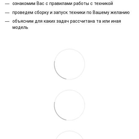
ознакомим Вас с правилами работы с техникой
проведем сборку и запуск техники по Вашему желанию
объясним для каких задач рассчитана та или иная
модель