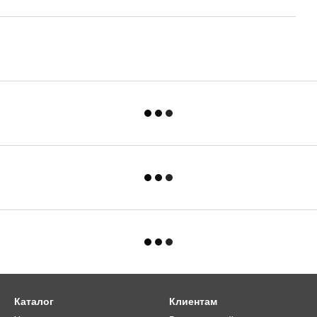
Каталог
Клиентам