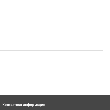
Контактная информация