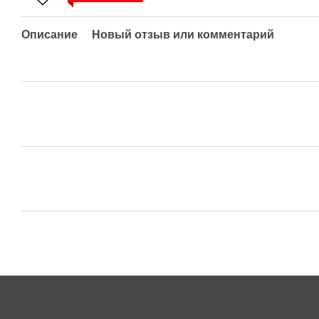
Описание
Новый отзыв или комментарий