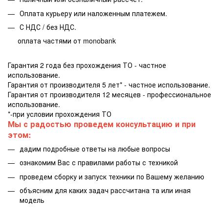
Оплата курьеру или наложенным платежем.
С НДС / без НДС.
оплата частями от monobank
Гарантия 2 года без прохождения ТО - частное
использование.
Гарантия от производителя 5 лет* - частное использование.
Гарантия от производителя 12 месяцев - профессиональное
использование.
*-при условии прохождения ТО
Мы с радостью проведем консультацию и при
этом:
дадим подробные ответы на любые вопросы
ознакомим Вас с правилами работы с техникой
проведем сборку и запуск техники по Вашему желанию
объясним для каких задач рассчитана та или иная
модель