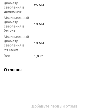
диаметр
25 мм
сверления в
древесине
Максимальный
диаметр
13 мм
сверления в
бетоне
Максимальный
диаметр
13 мм
сверления в
металле
Вес
1,8 кг
Отзывы
Добавьте первый отзыв