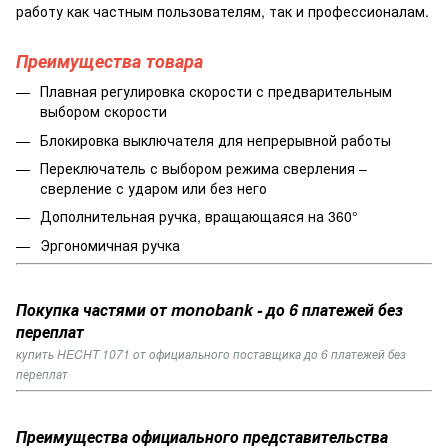
работу как частным пользователям, так и профессионалам.
Преимущества товара
Плавная регулировка скорости с предварительным
выбором скорости
Блокировка выключателя для непрерывной работы
Переключатель с выбором режима сверления –
сверление с ударом или без него
Дополнительная ручка, вращающаяся на 360°
Эргономичная ручка
Покупка частями от monobank - до 6 платежей без
переплат
купить HECHT 1071 от официального поставщика до 6 платежей без
переплат
Преимущества официального представительства