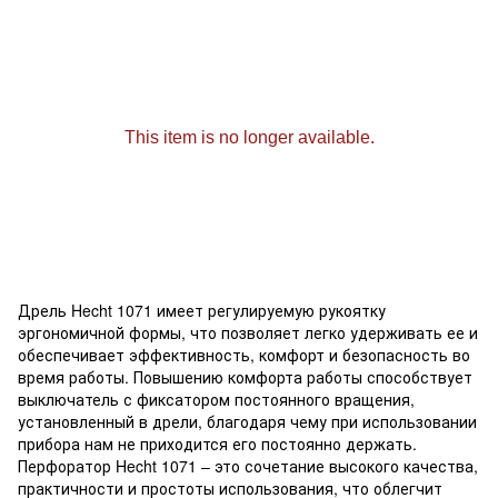
Дрель Hecht 1071 имеет регулируемую рукоятку
эргономичной формы, что позволяет легко удерживать ее и
обеспечивает эффективность, комфорт и безопасность во
время работы. Повышению комфорта работы способствует
выключатель с фиксатором постоянного вращения,
установленный в дрели, благодаря чему при использовании
прибора нам не приходится его постоянно держать.
Перфоратор Hecht 1071 – это сочетание высокого качества,
практичности и простоты использования, что облегчит