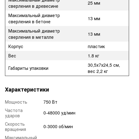
25 мм
сверления в древесине
Максимальный диаметр
13 мм
сверления в бетоне
Максимальный диаметр
13 мм
сверления в металле
Корпус
пластик
Вес
1.8 кг
30,5х7х24,5 см,
Габариты упаковки
вес 2,2 кг
Характеристики
Мощность
750 Вт
Частота
0-48000 уд/мин
ударов
Скорость
0-3000 об/мин
вращения
Максимальный