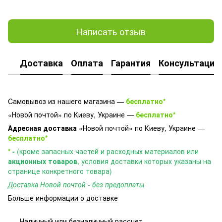
Написать отзыв
Доставка
Оплата
Гарантия
Консультация
Cамовывоз из нашего магазина —
бесплатно*
«Новой почтой» по Киеву, Украине —
бесплатно*
Адресная доставка
«Новой почтой» по Киеву, Украине —
бесплатно*
*
-
(кроме запасных частей и расходных материалов или
акционных товаров
, условия доставки которых указаны на
странице конкретного товара)
Доставка Новой почтой - без предоплаты
Больше информации о доставке
Наличный или безналичный рассчет.