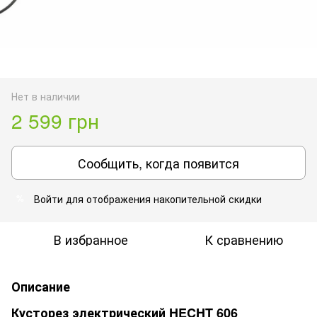
Нет в наличии
2 599 грн
Сообщить, когда появится
Войти
для отображения накопительной скидки
%
В избранное
К сравнению
Описание
Кусторез электрический HECHT 606