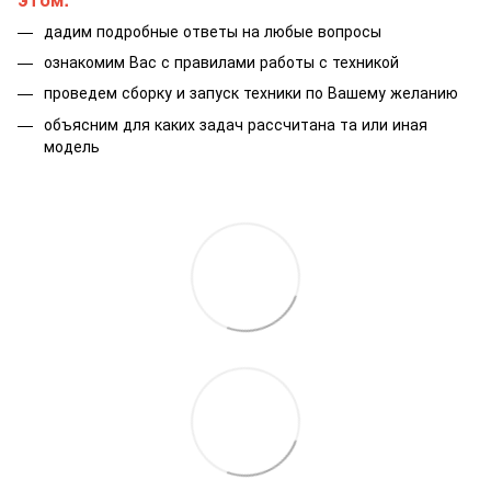
дадим подробные ответы на любые вопросы
ознакомим Вас с правилами работы с техникой
проведем сборку и запуск техники по Вашему желанию
объясним для каких задач рассчитана та или иная
модель