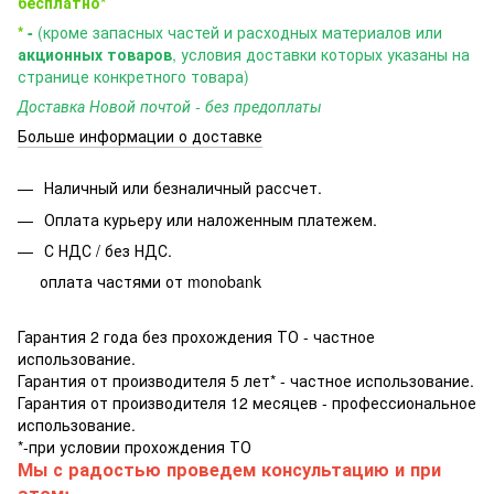
бесплатно*
*
-
(кроме запасных частей и расходных материалов или
акционных товаров
, условия доставки которых указаны на
странице конкретного товара)
Доставка Новой почтой - без предоплаты
Больше информации о доставке
Наличный или безналичный рассчет.
Оплата курьеру или наложенным платежем.
С НДС / без НДС.
оплата частями от monobank
Гарантия 2 года без прохождения ТО - частное
использование.
Гарантия от производителя 5 лет* - частное использование.
Гарантия от производителя 12 месяцев - профессиональное
использование.
*-при условии прохождения ТО
Мы с радостью проведем консультацию и при
этом: