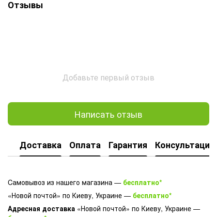
Отзывы
Добавьте первый отзыв
Написать отзыв
Доставка
Оплата
Гарантия
Консультация
Cамовывоз из нашего магазина —
бесплатно*
«Новой почтой» по Киеву, Украине —
бесплатно*
Адресная доставка
«Новой почтой» по Киеву, Украине —