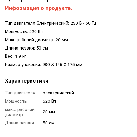
Информация о продукте.
Тип двигателя Электрический: 230 В / 50 Гц
Мощность: 520 Вт
Макс.робочий диаметр: 20 мм
Длина лезвия: 50 см
Вес: 1,9 кг
Размер упаковки: 900 X 145 X 175 мм
Характеристики
Тип двигателя
электрический
Мощность
520 Вт
макс. рабочий
20 мм
диаметр
Длина лезвия
50 см