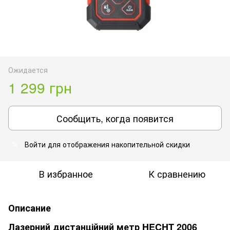
Ожидается
1 299 грн
Сообщить, когда появится
Войти
для отображения накопительной скидки
%
В избранное
К сравнению
Описание
Лазерний дистанційний метр HECHT 2006