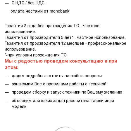
С НДС / без НДС.
оплата частями от monobank
Гарантия 2 года без прохождения ТО - частное
использование.
Гарантия от производителя 5 лет* - частное использование.
Гарантия от производителя 12 месяцев - профессиональное
использование.
*-при условии прохождения ТО
Мы с радостью проведем консультацию и при
этом:
дадим подробные ответы на любые вопросы
ознакомим Вас с правилами работы с техникой
проведем сборку и запуск техники по Вашему желанию
объясним для каких задач рассчитана та или иная
модель