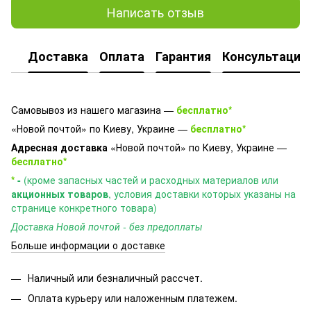
Написать отзыв
Доставка
Оплата
Гарантия
Консультация
Cамовывоз из нашего магазина —
бесплатно*
«Новой почтой» по Киеву, Украине —
бесплатно*
Адресная доставка
«Новой почтой» по Киеву, Украине —
бесплатно*
*
-
(кроме запасных частей и расходных материалов или
акционных товаров
, условия доставки которых указаны на
странице конкретного товара)
Доставка Новой почтой - без предоплаты
Больше информации о доставке
Наличный или безналичный рассчет.
Оплата курьеру или наложенным платежем.