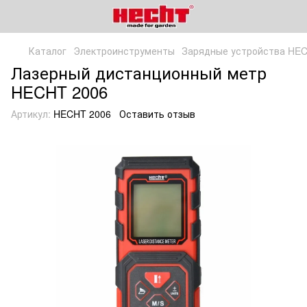
Каталог
Электроинструменты
Зарядные устройства HE
Лазерный дистанционный метр
HECHT 2006
Артикул:
HECHT 2006
Оставить отзыв