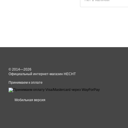
© 2014—2026
Официальный интернет-магазин HECHT
Принимаем к оплате
Мобильная версия