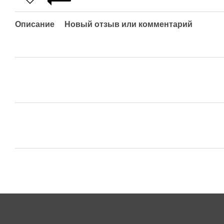
Описание
Новый отзыв или комментарий