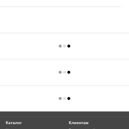
Каталог
Клиентам