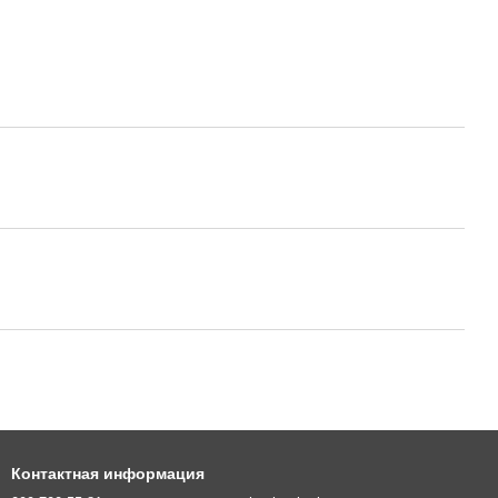
Контактная информация