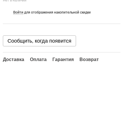
Нет в наличии
Войти
для отображения накопительной скидки
%
Сообщить, когда появится
Доставка
Оплата
Гарантия
Возврат