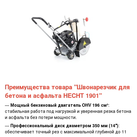
Преимущества товара "Швонарезчик для
бетона и асфальта HECHT 1901"
—
Мощный бензиновый двигатель OHV 196 см³
:
стабильная работа под нагрузкой и уверенная резка бетона
и асфальта без потери мощности.
—
Профессиональный диск диаметром 350 мм (14″)
:
обеспечивает точный рез с максимальной глубиной до 11