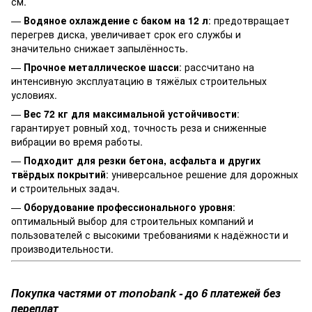
см.
—
Водяное охлаждение с баком на 12 л
: предотвращает
перегрев диска, увеличивает срок его службы и
значительно снижает запылённость.
—
Прочное металлическое шасси
: рассчитано на
интенсивную эксплуатацию в тяжёлых строительных
условиях.
—
Вес 72 кг для максимальной устойчивости
:
гарантирует ровный ход, точность реза и сниженные
вибрации во время работы.
—
Подходит для резки бетона, асфальта и других
твёрдых покрытий
: универсальное решение для дорожных
и строительных задач.
—
Оборудование профессионального уровня
:
оптимальный выбор для строительных компаний и
пользователей с высокими требованиями к надёжности и
производительности.
Покупка частями от monobank - до 6 платежей без
переплат