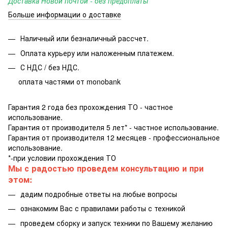
Доставка Новой почтой - без предоплаты
Больше информации о доставке
Наличный или безналичный рассчет.
Оплата курьеру или наложенным платежем.
С НДС / без НДС.
оплата частями от monobank
Гарантия 2 года без прохождения ТО - частное
использование.
Гарантия от производителя 5 лет* - частное использование.
Гарантия от производителя 12 месяцев - профессиональное
использование.
*-при условии прохождения ТО
Мы с радостью проведем консультацию и при
этом:
дадим подробные ответы на любые вопросы
ознакомим Вас с правилами работы с техникой
проведем сборку и запуск техники по Вашему желанию