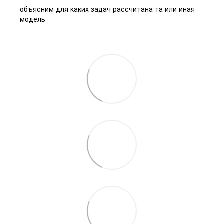
объясним для каких задач рассчитана та или иная
модель