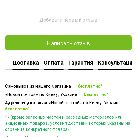
Добавьте первый отзыв
Написать отзыв
Доставка
Оплата
Гарантия
Консультация
Cамовывоз из нашего магазина —
бесплатно*
«Новой почтой» по Киеву, Украине —
бесплатно*
Адресная доставка
«Новой почтой» по Киеву, Украине —
бесплатно*
*
-
(кроме запасных частей и расходных материалов или
акционных товаров
, условия доставки которых указаны на
странице конкретного товара)