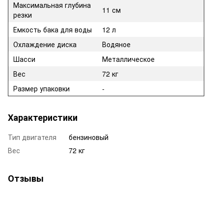
Максимальная глубина
11 см
резки
Емкость бака
для воды
12 л
Охлаждение диска
Водяное
Шасси
Металлическое
Вес
72 кг
Размер упаковки
-
Характеристики
Тип двигателя
бензиновый
Вес
72 кг
Отзывы