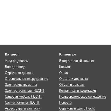
Каталог
Клиентам
Уход за двором
Вход в личный кабинет
Все для сада
Каталог
Обработка дерева
О нас
Строительное оборудование
Оплата и доставка
Электроинструменты
Обмен и возврат
Электротранспорт HECHT
Контактная информация
Садовая мебель HECHT
Пользовательское соглашение
Сауны, камины HECHT
Новости
Аксессуары и запчасти
Сервисный центр Hecht