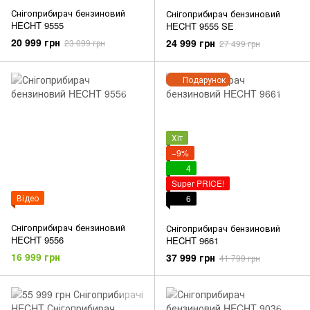
Снігоприбирач бензиновий
Снігоприбирач бензиновий
HECHT 9555
HECHT 9555 SE
20 999 грн
24 999 грн
23 099 грн
27 499 грн
Подарунок
Хіт
−9%
4
Super PRICE!
Відео
6
Снігоприбирач бензиновий
Снігоприбирач бензиновий
HECHT 9556
HECHT 9661
16 999 грн
37 999 грн
41 799 грн