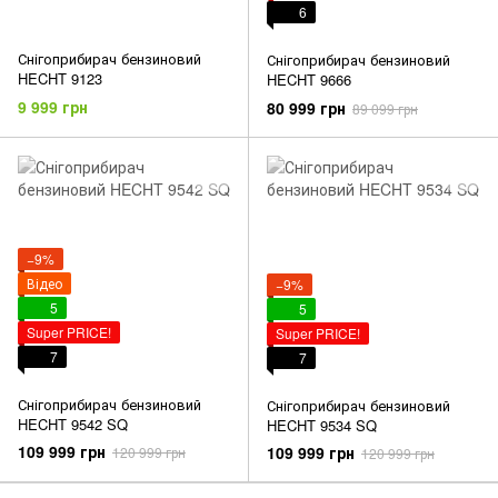
6
Снігоприбирач бензиновий
Снігоприбирач бензиновий
HECHT 9123
HECHT 9666
9 999 грн
80 999 грн
89 099 грн
−9%
Відео
−9%
5
5
Super PRICE!
Super PRICE!
7
7
Снігоприбирач бензиновий
Снігоприбирач бензиновий
HECHT 9542 SQ
HECHT 9534 SQ
109 999 грн
109 999 грн
120 999 грн
120 999 грн