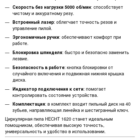
Скорость без нагрузки 5000 об/мин
: способствует
чистому и аккуратному резу.
Встроенный лазер
: облегчает точность резов и
управление пилой.
Эргономичные ручки
: обеспечивают комфорт при
работе.
Блокировка шпинделя
: быстро и безопасно заменить
лезвие.
Безопасность в работе
: кнопка блокировки от
случайного включения и подвижная нижняя крышка
диска.
Индикатор подключения к сети
: помогает
контролировать состояние устройства.
Комплектация
: в комплект входит пильный диск на 40
зубьев, направляющая линейка и шестигранный ключ.
Циркулярная пила HECHT 1620 станет идеальным
помощником, обеспечивая высокую точность,
универсальность и удобство в использовании.