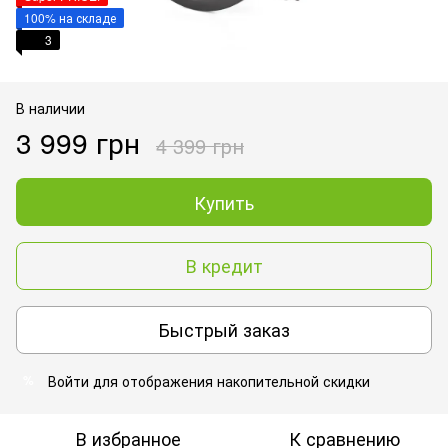
100% на складе
3
В наличии
3 999 грн
4 399 грн
Купить
В кредит
Быстрый заказ
Войти
для отображения накопительной скидки
%
В избранное
К сравнению