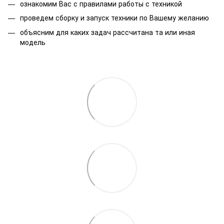
ознакомим Вас с правилами работы с техникой
проведем сборку и запуск техники по Вашему желанию
объясним для каких задач рассчитана та или иная
модель