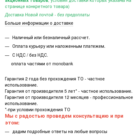
странице конкретного товара)
Доставка Новой почтой - без предоплаты
Больше информации о доставке
Наличный или безналичный рассчет.
Оплата курьеру или наложенным платежем.
С НДС / без НДС.
оплата частями от monobank
Гарантия 2 года без прохождения ТО - частное
использование.
Гарантия от производителя 5 лет* - частное использование.
Гарантия от производителя 12 месяцев - профессиональное
использование.
*-при условии прохождения ТО
Мы с радостью проведем консультацию и при
этом:
дадим подробные ответы на любые вопросы