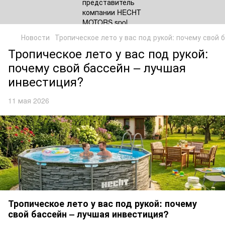
Новости
Тропическое лето у вас под рукой: почему свой
Тропическое лето у вас под рукой:
почему свой бассейн – лучшая
инвестиция?
11 мая 2026
Тропическое лето у вас под рукой: почему
свой бассейн – лучшая инвестиция?