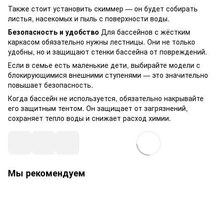
Также стоит установить скиммер — он будет собирать 
листья, насекомых и пыль с поверхности воды.
Безопасность и удобство
 Для бассейнов с жёстким 
каркасом обязательно нужны лестницы. Они не только 
удобны, но и защищают стенки бассейна от повреждений.
Если в семье есть маленькие дети, выбирайте модели с 
блокирующимися внешними ступенями — это значительно 
повышает безопасность.
Когда бассейн не используется, обязательно накрывайте 
его защитным тентом. Он защищает от загрязнений, 
сохраняет тепло воды и снижает расход химии.
Мы рекомендуем