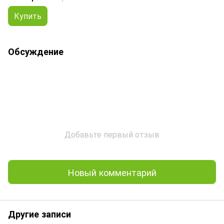
Купить
Обсуждение
Добавьте первый отзыв
Новый комментарий
Другие записи