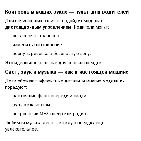
Контроль в ваших руках — пульт для родителей
Для начинающих отлично подойдут модели с
дистанционным управлением
. Родители могут:
остановить транспорт,
изменить направление,
вернуть ребёнка в безопасную зону.
Это идеальное решение для первых поездок.
Свет, звук и музыка — как в настоящей машине
Дети обожают эффектные детали, и многие модели их
порадуют:
настоящие фары спереди и сзади,
руль с клаксоном,
встроенный MP3-плеер или радио.
Любимая музыка делает каждую поездку ещё
увлекательнее.