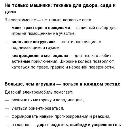
Не только машинки: техника для двора, сада и
дачи
В ассортименте — не только легковые авто:
мини-тракторы с прицепами
— отличный выбор для
игры «в помощника» на участке,
вилочные погрузчики
— почти настоящие, с
поднимающимся грузом,
квадроциклы и мотоциклы
— для тех, кто любит
активные приключения. Широкие колёса позволяют
кататься по траве, гравию и неровной поверхности.
Больше, чем игрушки — польза в каждом заезде
Детский электромобиль помогает:
развивать моторику и координацию,
учиться ориентироваться,
формировать навыки прогнозирования и реакции,
а главное —
дарит радость, свободу и уверенность в