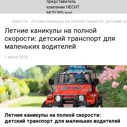
Новости
Летние каникулы на полной скорости: детский т
Летние каникулы на полной
скорости: детский транспорт для
маленьких водителей
1 июля 2025
Летние каникулы на полной скорости:
детский транспорт для маленьких водителей