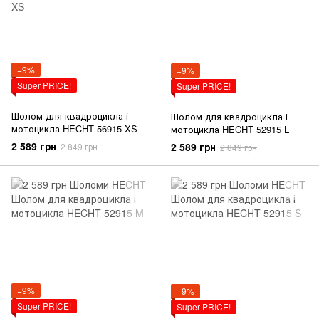
−9%
−9%
Super PRICE!
Super PRICE!
Шолом для квадроцикла і
Шолом для квадроцикла і
мотоцикла HECHT 56915 XS
мотоцикла HECHT 52915 L
2 589 грн
2 589 грн
2 849 грн
2 849 грн
−9%
−9%
Super PRICE!
Super PRICE!