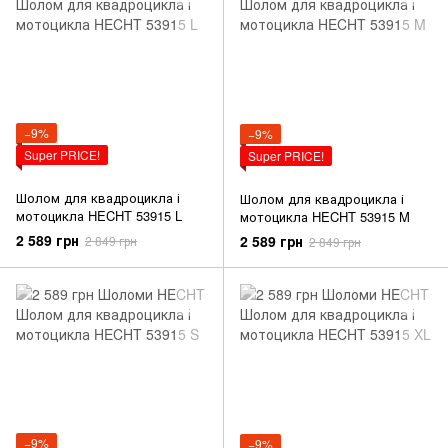
−9%
−9%
Super PRICE!
Super PRICE!
Шолом для квадроцикла і
Шолом для квадроцикла і
мотоцикла HECHT 53915 L
мотоцикла HECHT 53915 M
2 589 грн
2 589 грн
2 849 грн
2 849 грн
−9%
−9%