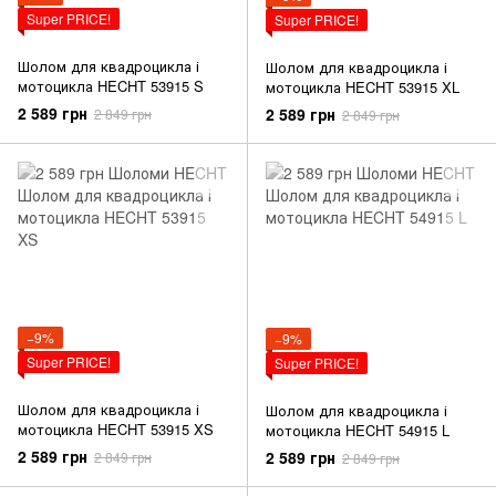
Super PRICE!
Super PRICE!
Шолом для квадроцикла і
Шолом для квадроцикла і
мотоцикла HECHT 53915 S
мотоцикла HECHT 53915 XL
2 589 грн
2 589 грн
2 849 грн
2 849 грн
−9%
−9%
Super PRICE!
Super PRICE!
Шолом для квадроцикла і
Шолом для квадроцикла і
мотоцикла HECHT 53915 XS
мотоцикла HECHT 54915 L
2 589 грн
2 589 грн
2 849 грн
2 849 грн