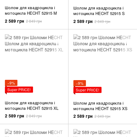
Шолом для квадроцикла і
Шолом для квадроцикла і
мотоцикла HECHT 52915 M
мотоцикла HECHT 52915 S
2 589 грн
2 589 грн
2 849 грн
2 849 грн
−9%
−9%
Super PRICE!
Super PRICE!
Шолом для квадроцикла і
Шолом для квадроцикла і
мотоцикла HECHT 52915 XL
мотоцикла HECHT 52915 XS
2 589 грн
2 589 грн
2 849 грн
2 849 грн