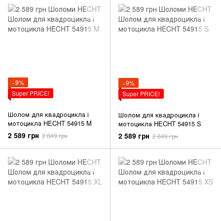
−9%
−9%
Super PRICE!
Super PRICE!
Шолом для квадроцикла і
Шолом для квадроцикла і
мотоцикла HECHT 54915 M
мотоцикла HECHT 54915 S
2 589 грн
2 589 грн
2 849 грн
2 849 грн