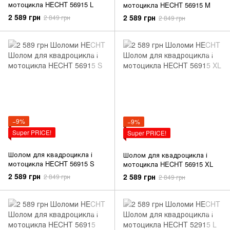
мотоцикла HECHT 56915 L
мотоцикла HECHT 56915 M
2 589 грн
2 589 грн
2 849 грн
2 849 грн
−9%
−9%
Super PRICE!
Super PRICE!
Шолом для квадроцикла і
Шолом для квадроцикла і
мотоцикла HECHT 56915 S
мотоцикла HECHT 56915 XL
2 589 грн
2 589 грн
2 849 грн
2 849 грн