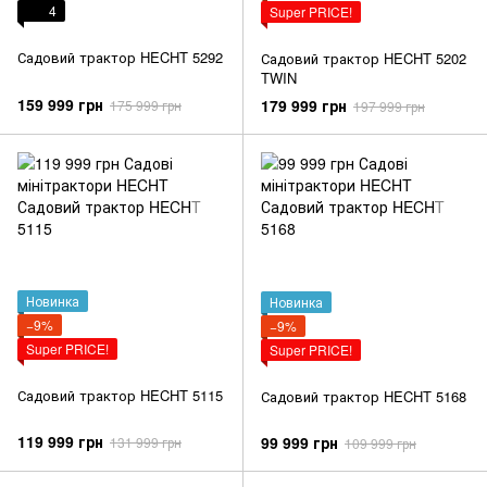
4
Super PRICE!
Садовий трактор HECHT 5292
Садовий трактор HECHT 5202
TWIN
159 999 грн
179 999 грн
175 999 грн
197 999 грн
Новинка
Новинка
−9%
−9%
Super PRICE!
Super PRICE!
Садовий трактор HECHT 5115
Садовий трактор HECHT 5168
119 999 грн
99 999 грн
131 999 грн
109 999 грн