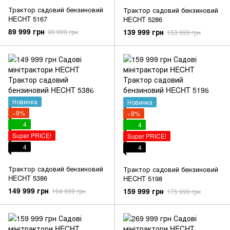
Трактор садовий бензиновий
Трактор садовий бензиновий
HECHT 5167
HECHT 5286
89 999 грн
139 999 грн
98 999 грн
153 999 грн
Новинка
Новинка
−9%
−9%
4
4
Super PRICE!
Super PRICE!
4
4
Трактор садовий бензиновий
Трактор садовий бензиновий
HECHT 5386
HECHT 5198
149 999 грн
159 999 грн
164 999 грн
175 999 грн