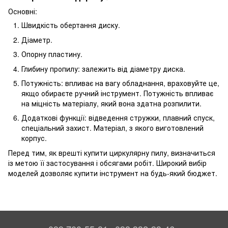
Основні:
Швидкість обертання диску.
Діаметр.
Опорну пластину.
Глибину пропилу: залежить від діаметру диска.
Потужність: впливає на вагу обладнання, враховуйте це,
якщо обираєте ручний інструмент. Потужність впливає
на міцність матеріалу, який вона здатна розпилити.
Додаткові функції: відведення стружки, плавний спуск,
спеціальний захист. Матеріал, з якого виготовлений
корпус.
Перед тим, як врешті купити циркулярну пилу, визначиться
із метою її застосування і обсягами робіт. Широкий вибір
моделей дозволяє купити інструмент на будь-який бюджет.