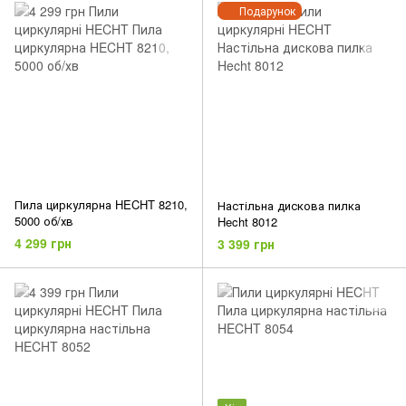
Подарунок
Пила циркулярна HECHT 8210,
Настільна дискова пилка
5000 об/хв
Hecht 8012
4 299 грн
3 399 грн