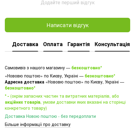
Додайте перший відгук
Написати відгук
Доставка
Оплата
Гарантія
Консультація
Самовивіз з нашого магазину —
безкоштовно*
«Нововю поштою» по Києву, Україні —
безкоштовно*
Адресна доставка
«Нововю поштою» по Києву, Україні —
безкоштовно*
* -
(окрім запасних частин та витратних матеріалів, або
акційних товарів
, умови доставки яких вказані на сторінці
конкретного товару)
Доставка Новою поштою - без передоплати
Більше інформації про доставку