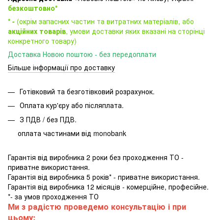
безкоштовно*
* -
(окрім запасних частин та витратних матеріалів, або
акційних товарів
, умови доставки яких вказані на сторінці
конкретного товару)
Доставка Новою поштою - без передоплати
Більше інформації про доставку
Готівковий та безготівковий розрахунок.
Оплата кур'єру або післяплата.
З ПДВ / без ПДВ.
оплата частинами від monobank
Гарантія від виробника 2 роки без проходження ТО -
приватне використання.
Гарантія від виробника 5 років* - приватне використання.
Гарантія від виробника 12 місяців - комерційне, професійне.
*- за умов проходження ТО
Ми з радістю проведемо консультацію і при
цьому: