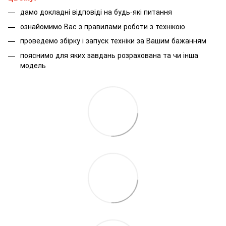
дамо докладні відповіді на будь-які питання
ознайомимо Вас з правилами роботи з технікою
проведемо збірку і запуск техніки за Вашим бажанням
пояснимо для яких завдань розрахована та чи інша
модель