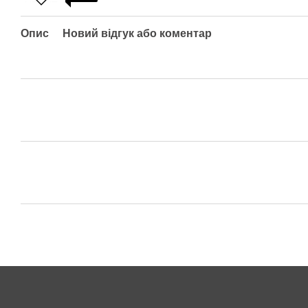
Опис
Новий відгук або коментар