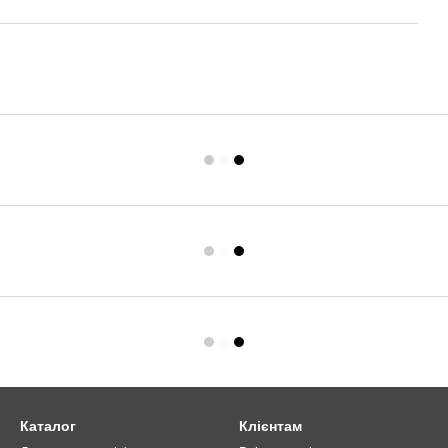
Каталог
Клієнтам