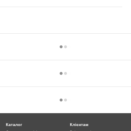
Каталог
Клієнтам