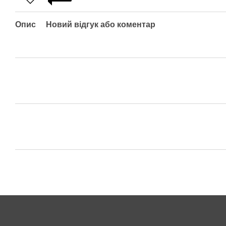
Опис
Новий відгук або коментар