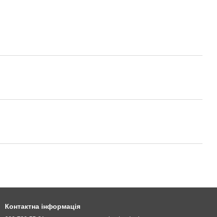
Контактна інформація