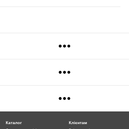
Каталог
Клієнтам