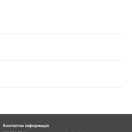
Контактна інформація