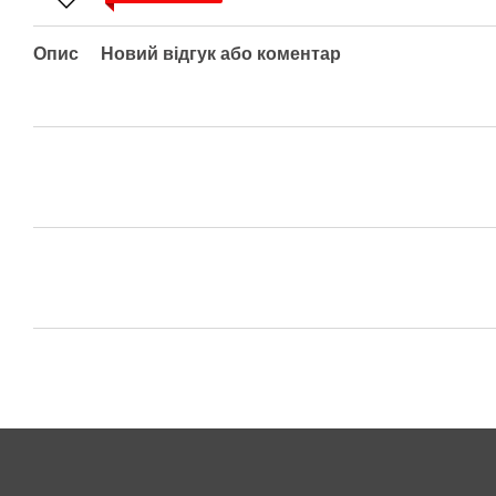
Опис
Новий відгук або коментар