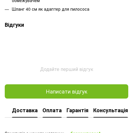
обмежувачем
Шланг 40 см як адаптер для пилососа
Відгуки
Додайте перший відгук
Написати відгук
Доставка
Оплата
Гарантія
Консультація