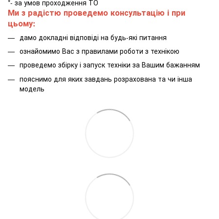
*- за умов проходження ТО
Ми з радістю проведемо консультацію і при
цьому:
дамо докладні відповіді на будь-які питання
ознайомимо Вас з правилами роботи з технікою
проведемо збірку і запуск техніки за Вашим бажанням
пояснимо для яких завдань розрахована та чи інша
модель