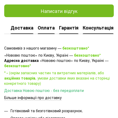
Написати відгук
Доставка
Оплата
Гарантія
Консультація
Самовивіз з нашого магазину —
безкоштовно*
«Нововю поштою» по Києву, Україні —
безкоштовно*
Адресна доставка
«Нововю поштою» по Києву, Україні —
безкоштовно*
* -
(окрім запасних частин та витратних матеріалів, або
акційних товарів
, умови доставки яких вказані на сторінці
конкретного товару)
Доставка Новою поштою - без передоплати
Більше інформації про доставку
Готівковий та безготівковий розрахунок.