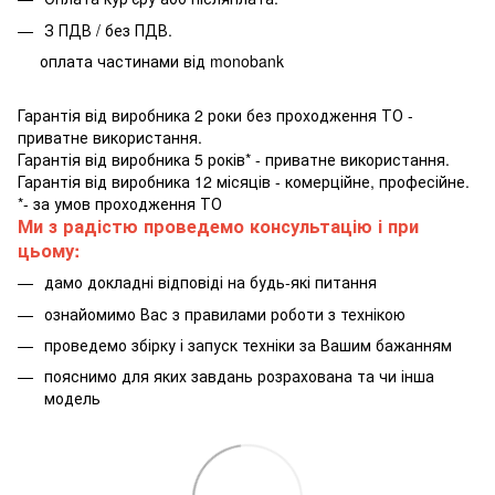
З ПДВ / без ПДВ.
оплата частинами від monobank
Гарантія від виробника 2 роки без проходження ТО -
приватне використання.
Гарантія від виробника 5 років* - приватне використання.
Гарантія від виробника 12 місяців - комерційне, професійне.
*- за умов проходження ТО
Ми з радістю проведемо консультацію і при
цьому:
дамо докладні відповіді на будь-які питання
ознайомимо Вас з правилами роботи з технікою
проведемо збірку і запуск техніки за Вашим бажанням
пояснимо для яких завдань розрахована та чи інша
модель