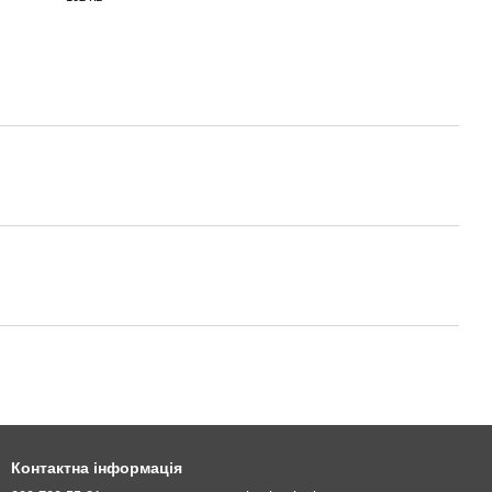
PDF
Контактна інформація