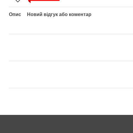
Опис
Новий відгук або коментар