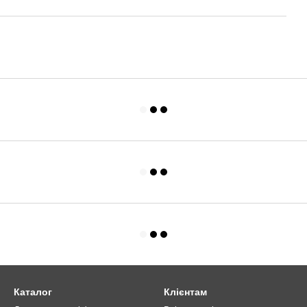
Каталог
Клієнтам