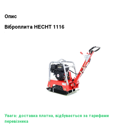
Опис
Віброплита HECHT 1116
Увага: доставка платна, відбувається за тарифами
перевізника