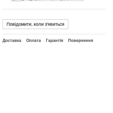
Повідомити, коли з'явиться
Доставка
Оплата
Гарантія
Повернення