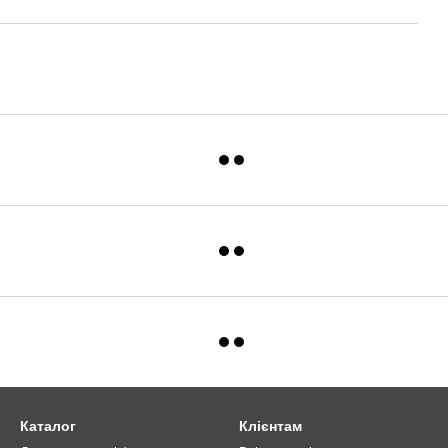
Каталог
Клієнтам