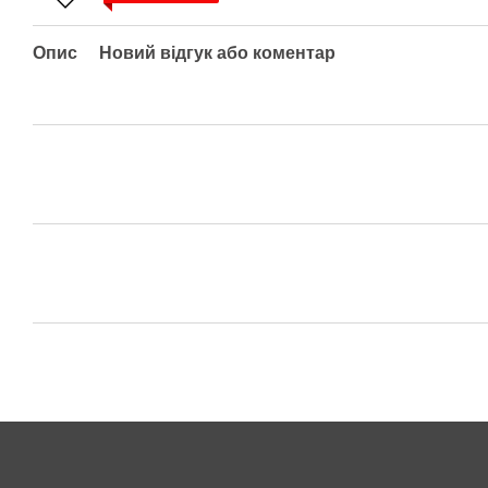
Опис
Новий відгук або коментар