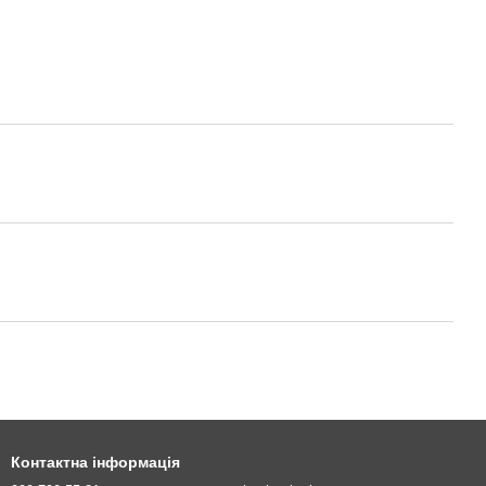
Контактна інформація