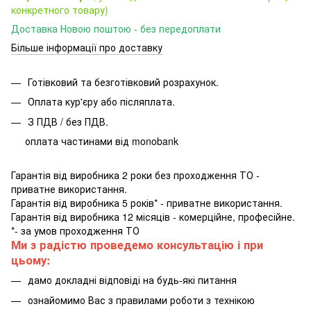
конкретного товару)
Доставка Новою поштою - без передоплати
Більше інформації про доставку
Готівковий та безготівковий розрахунок.
Оплата кур'єру або післяплата.
З ПДВ / без ПДВ.
оплата частинами від monobank
Гарантія від виробника 2 роки без проходження ТО -
приватне використання.
Гарантія від виробника 5 років* - приватне використання.
Гарантія від виробника 12 місяців - комерційне, професійне.
*- за умов проходження ТО
Ми з радістю проведемо консультацію і при
цьому:
дамо докладні відповіді на будь-які питання
ознайомимо Вас з правилами роботи з технікою