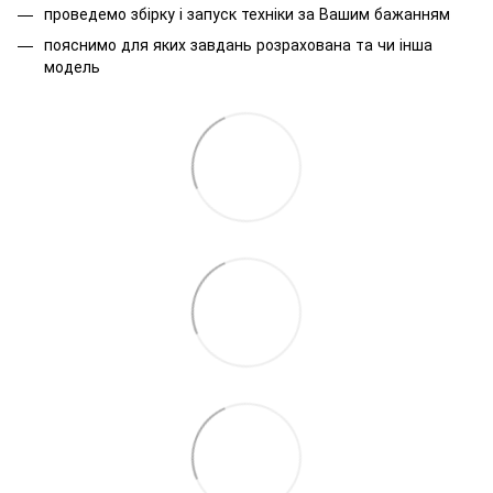
проведемо збірку і запуск техніки за Вашим бажанням
пояснимо для яких завдань розрахована та чи інша
модель