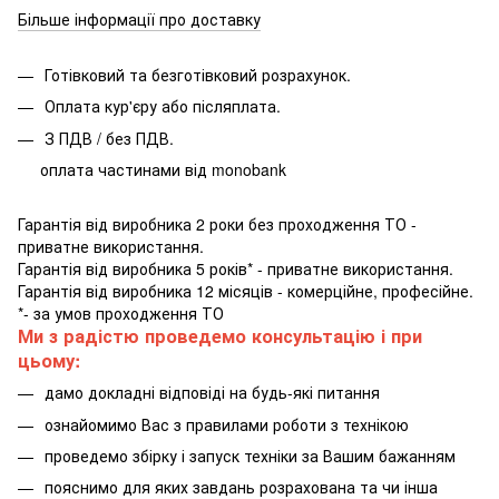
Більше інформації про доставку
Готівковий та безготівковий розрахунок.
Оплата кур'єру або післяплата.
З ПДВ / без ПДВ.
оплата частинами від monobank
Гарантія від виробника 2 роки без проходження ТО -
приватне використання.
Гарантія від виробника 5 років* - приватне використання.
Гарантія від виробника 12 місяців - комерційне, професійне.
*- за умов проходження ТО
Ми з радістю проведемо консультацію і при
цьому:
дамо докладні відповіді на будь-які питання
ознайомимо Вас з правилами роботи з технікою
проведемо збірку і запуск техніки за Вашим бажанням
пояснимо для яких завдань розрахована та чи інша