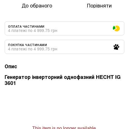
До обраного
Порівняти
ОПЛАТА ЧАСТИНАМИ
4 платежі по 4 999.75 грн
ПОКУПКА ЧАСТИНАМИ
4 платежі по 4 999.75 грн
Опис
Генератор інверторний однофазний HECHT IG
3601