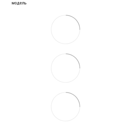
модель