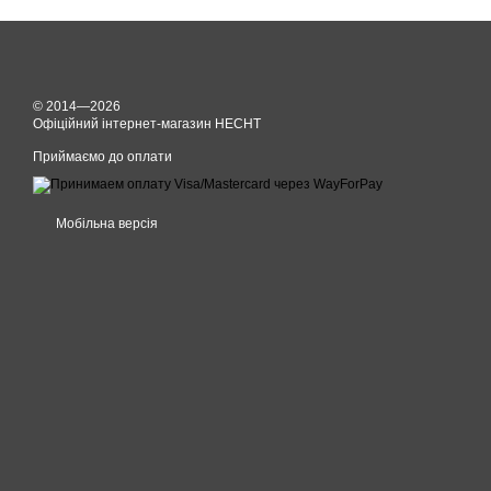
© 2014—2026
Офіційний інтернет-магазин HECHT
Приймаємо до оплати
Мобільна версія