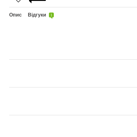
Опис
Відгуки
1