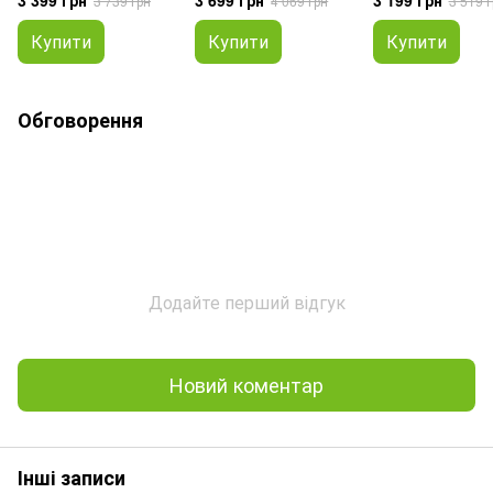
3 739 грн
4 069 грн
3 519 г
Купити
Купити
Купити
Обговорення
Додайте перший відгук
Новий коментар
Інші записи