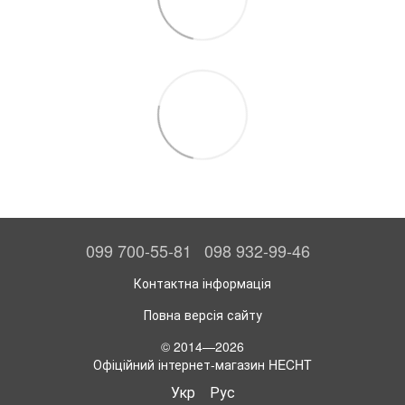
099 700-55-81
098 932-99-46
Контактна інформація
Повна версія сайту
© 2014—2026
Офіційний інтернет-магазин HECHT
Укр
Рус