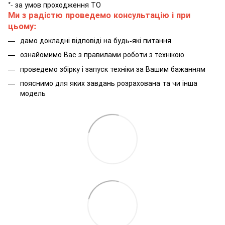
*- за умов проходження ТО
Ми з радістю проведемо консультацію і при
цьому:
дамо докладні відповіді на будь-які питання
ознайомимо Вас з правилами роботи з технікою
проведемо збірку і запуск техніки за Вашим бажанням
пояснимо для яких завдань розрахована та чи інша
модель