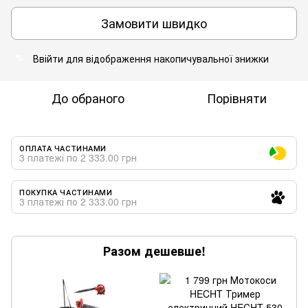
Замовити швидко
Ввійти
для відображення накопичувальної знижки
%
До обраного
Порівняти
ОПЛАТА ЧАСТИНАМИ
3 платежі по 2 333.00 грн
ПОКУПКА ЧАСТИНАМИ
3 платежі по 2 333.00 грн
Разом дешевше!