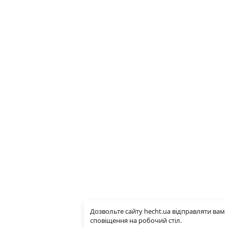
Дозвольте сайту hecht.ua відправляти вам
сповіщення на робочий стіл.