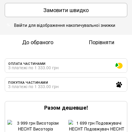
Замовити швидко
Ввійти
для відображення накопичувальної знижки
%
До обраного
Порівняти
ОПЛАТА ЧАСТИНАМИ
3 платежі по 1 333.00 грн
ПОКУПКА ЧАСТИНАМИ
3 платежі по 1 333.00 грн
Разом дешевше!