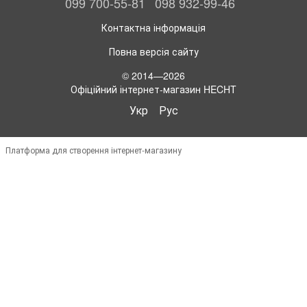
099 700-55-81
098 932-99-46
Контактна інформація
Повна версія сайту
© 2014—2026
Офіційний інтернет-магазин HECHT
Укр
Рус
Платформа для створення інтернет-магазину